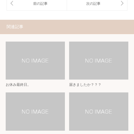
関連記事
お休み最終日。
届きましたか？？？