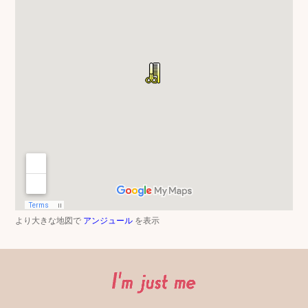
より大きな地図で
アンジュール
を表示