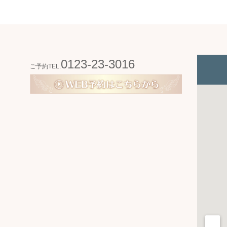
0123-23-3016
ご予約TEL.