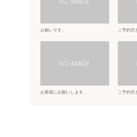
お願いです。
ご予約空
お客様にお願いします。
ご予約空