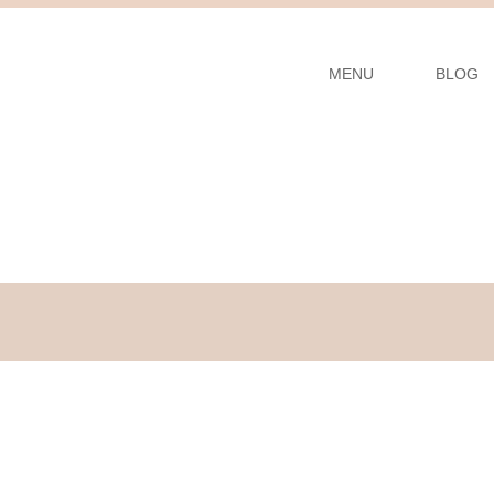
MENU
BLOG