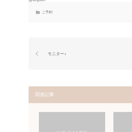
ご予約
モニター♪
関連記事