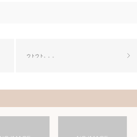
ウトウト。。。