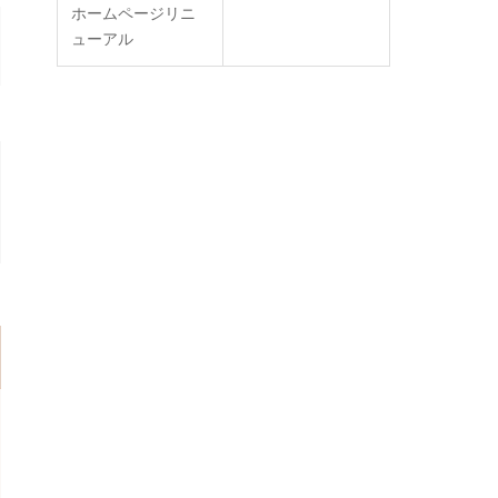
ホームページリニ
ューアル