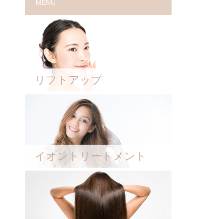
MENU
リフトアップ
イオントリートメント