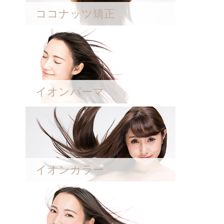
ココナッツ矯正
イオンパーマ
イオンカラー