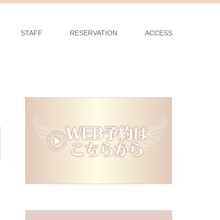
STAFF
RESERVATION
ACCESS