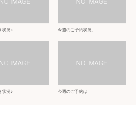
き状況♪
今週のご予約状況。
き状況♪
今週のご予約は