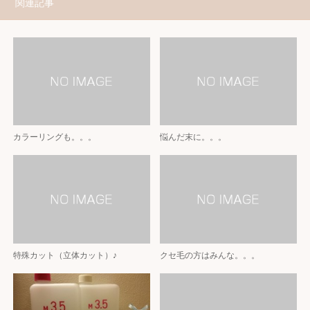
関連記事
カラーリングも。。。
悩んだ末に。。。
特殊カット（立体カット）♪
クセ毛の方はみんな。。。