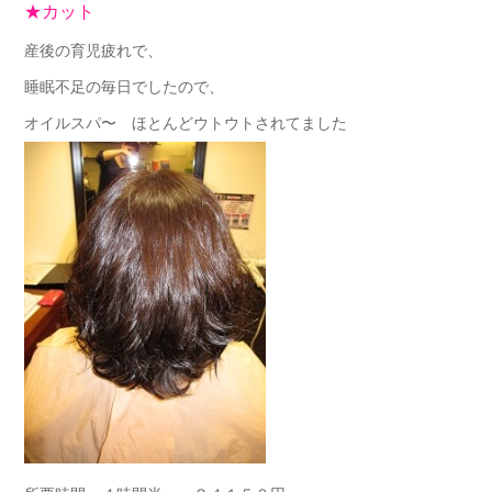
★カット
産後の育児疲れで、
睡眠不足の毎日でしたので、
オイルスパ〜 ほとんどウトウトされてました