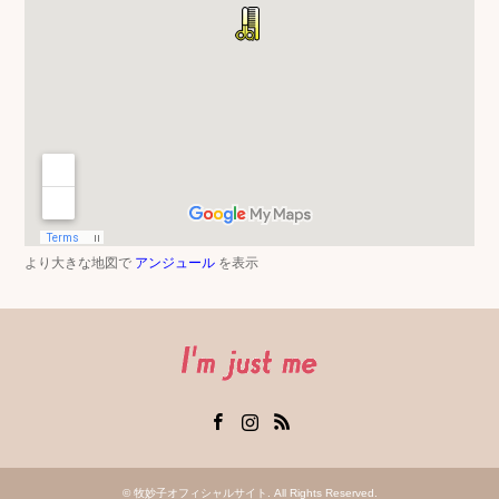
より大きな地図で
アンジュール
を表示
Facebook
Instagram
RSS
©
牧妙子オフィシャルサイト
. All Rights Reserved.