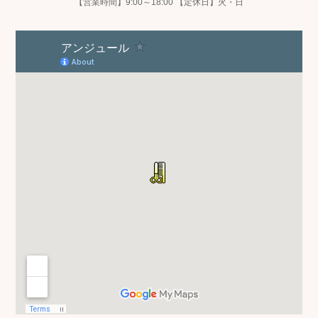
【営業時間】9:00～18:00 【定休日】火・日