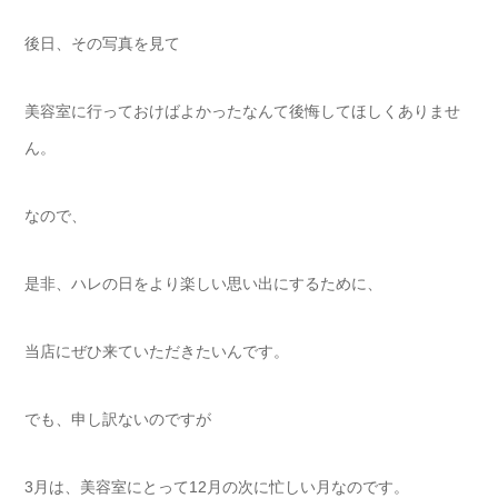
後日、その写真を見て
美容室に行っておけばよかったなんて後悔してほしくありませ
ん。
なので、
是非、ハレの日をより楽しい思い出にするために、
当店にぜひ来ていただきたいんです。
でも、申し訳ないのですが
3月は、美容室にとって12月の次に忙しい月なのです。