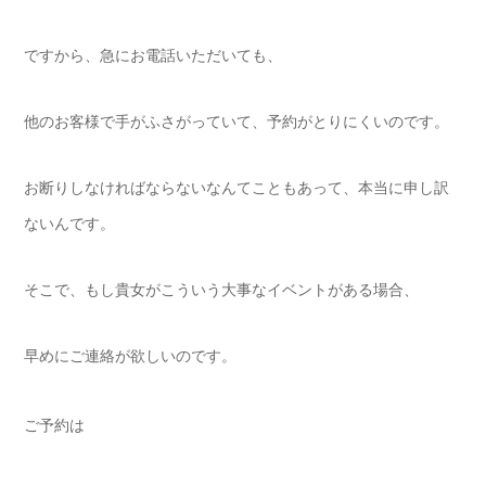
ですから、急にお電話いただいても、
他のお客様で手がふさがっていて、予約がとりにくいのです。
お断りしなければならないなんてこともあって、本当に申し訳
ないんです。
そこで、もし貴女がこういう大事なイベントがある場合、
早めにご連絡が欲しいのです。
ご予約は