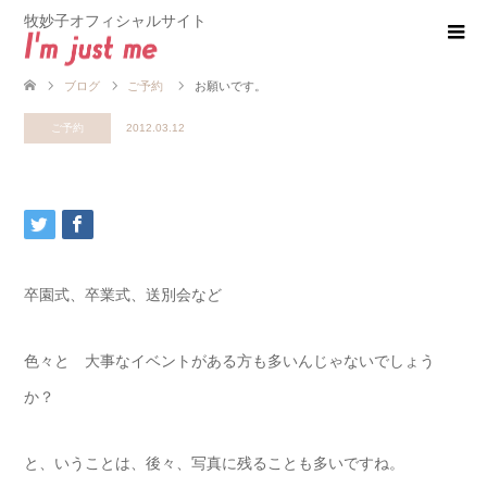
牧妙子オフィシャルサイト
ブログ
ご予約
お願いです。
ご予約
2012.03.12
卒園式、卒業式、送別会など
色々と 大事なイベントがある方も多いんじゃないでしょう
か？
と、いうことは、後々、写真に残ることも多いですね。