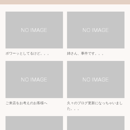
ポワーッとしてるけど。。。
姉さん、事件です。。。
ご来店をお考えのお客様へ
久々のブログ更新になっちゃいまし
た。。。