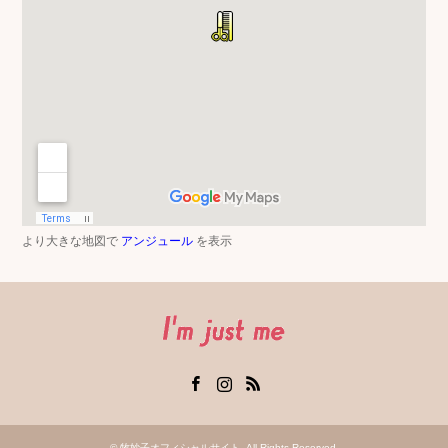
より大きな地図で
アンジュール
を表示
Facebook
Instagram
RSS
©
牧妙子オフィシャルサイト
. All Rights Reserved.