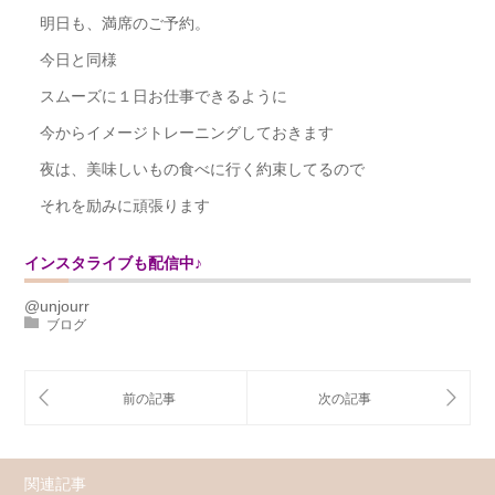
明日も、満席のご予約。
今日と同様
スムーズに１日お仕事できるように
今からイメージトレーニングしておきます
夜は、美味しいもの食べに行く約束してるので
それを励みに頑張ります
インスタライブも配信中♪
@unjourr
ブログ
関連記事