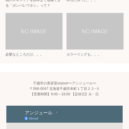
る「ガンバレワタシ」って？
必要なところだけ。。。
カラーリングも。。。
千歳市の美容室unjourr〜アンジュール〜
〒066-0047 北海道千歳市本町１丁目２２−５
【営業時間】9:00～18:00 【定休日】火・日