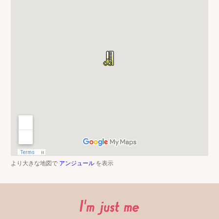
より大きな地図で
アンジュール
を表示