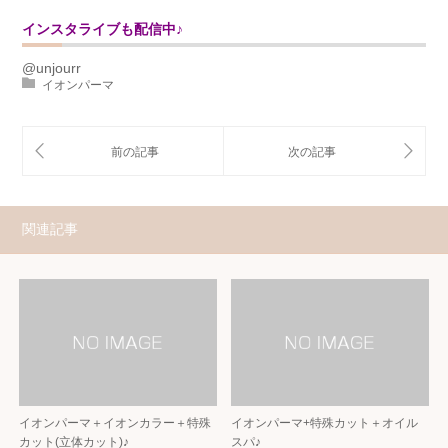
インスタライブも配信中♪
@unjourr
イオンパーマ
関連記事
イオンパーマ＋イオンカラー＋特殊
イオンパーマ+特殊カット＋オイル
カット(立体カット)♪
スパ♪