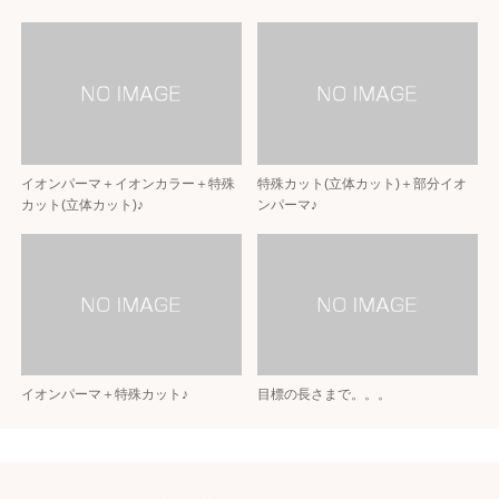
イオンパーマ＋イオンカラー＋特殊
特殊カット(立体カット)＋部分イオ
カット(立体カット)♪
ンパーマ♪
イオンパーマ＋特殊カット♪
目標の長さまで。。。