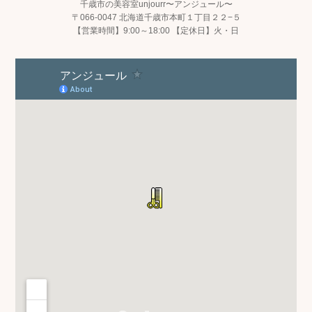
千歳市の美容室unjourr〜アンジュール〜
〒066-0047 北海道千歳市本町１丁目２２−５
【営業時間】9:00～18:00 【定休日】火・日