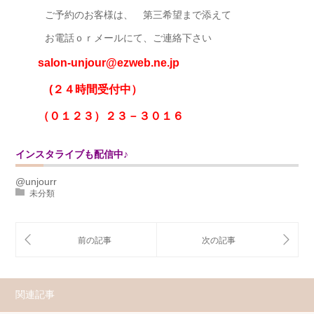
ご予約のお客様は、 第三希望まで添えて
お電話ｏｒメールにて、ご連絡下さい
salon-unjour@ezweb.ne.jp
(２４時間受付中）
（０１２３）２３－３０１６
インスタライブも配信中♪
@unjourr
未分類
関連記事