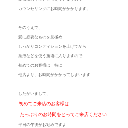
カウンセリングにお時間がかかります。
そのうえで、
髪に必要なものを見極め
しっかりコンディションを上げてから
薬液などを使う施術に入りますので
初めてのお客様は 特に
他店より、お時間がかかってしまいます
したがいまして、
初めてご来店のお客様は
たっぷりのお時間をとってご来店ください
平日の午後がお勧めですよ