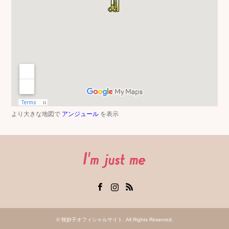
より大きな地図で
アンジュール
を表示
Facebook
Instagram
RSS
©
牧妙子オフィシャルサイト
. All Rights Reserved.