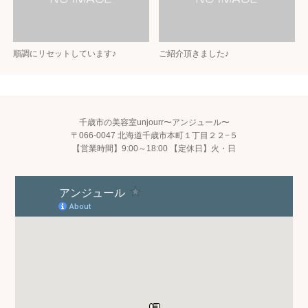
順調にリセットしています♪
ご紹介頂きました♪
千歳市の美容室unjourr〜アンジュール〜
〒066-0047 北海道千歳市本町１丁目２２−５
【営業時間】9:00～18:00 【定休日】火・日