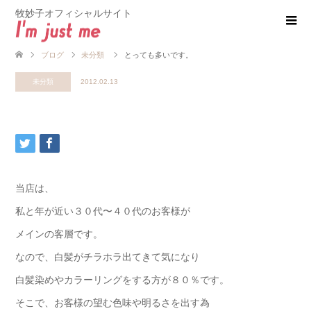
牧妙子オフィシャルサイト
ブログ
未分類
とっても多いです。
未分類
2012.02.13
当店は、
私と年が近い３０代〜４０代のお客様が
メインの客層です。
なので、白髪がチラホラ出てきて気になり
白髪染めやカラーリングをする方が８０％です。
そこで、お客様の望む色味や明るさを出す為