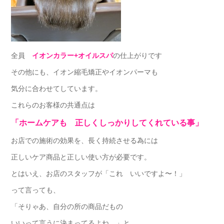
全員
イオンカラー+オイルスパ
の仕上がりです
その他にも、イオン縮毛矯正やイオンパーマも
気分に合わせてしています。
これらのお客様の共通点は
「ホームケアも 正しくしっかりしてくれている事」
お店での施術の効果を、長く持続させる為には
正しいケア商品と正しい使い方が必要です。
とはいえ、お店のスタッフが「これ いいですよ〜！」
って言っても、
「そりゃあ、自分の所の商品だもの
いいって言うに決まってるよね…」と