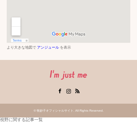
より大きな地図で
アンジュール
を表示
Facebook
Instagram
RSS
©
牧妙子オフィシャルサイト
. All Rights Reserved.
視野に関する記事一覧