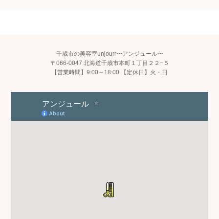
千歳市の美容室unjourr〜アンジュール〜
〒066-0047 北海道千歳市本町１丁目２２−５
【営業時間】9:00～18:00 【定休日】火・日