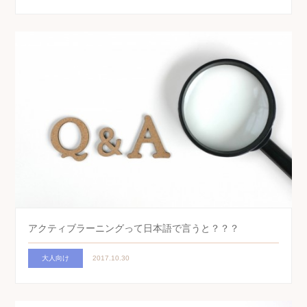
アクティブラーニングって日本語で言うと？？？
大人向け
2017.10.30