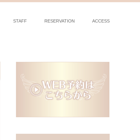
STAFF
RESERVATION
ACCESS