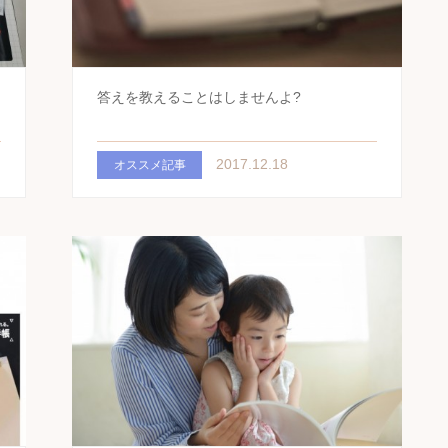
答えを教えることはしませんよ?
2017.12.18
オススメ記事