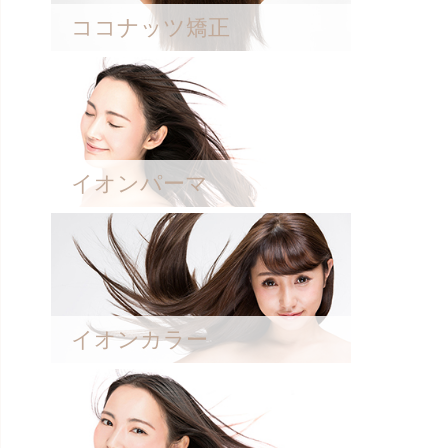
ココナッツ矯正
イオンパーマ
イオンカラー