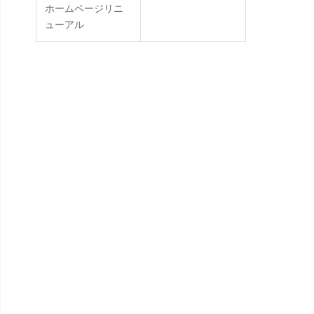
ホームページリニ
ューアル