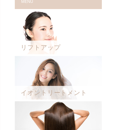
MENU
リフトアップ
イオントリートメント