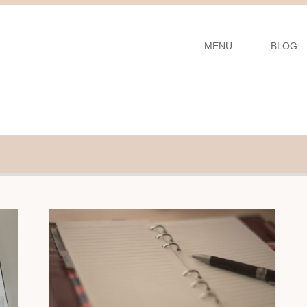
MENU
BLOG