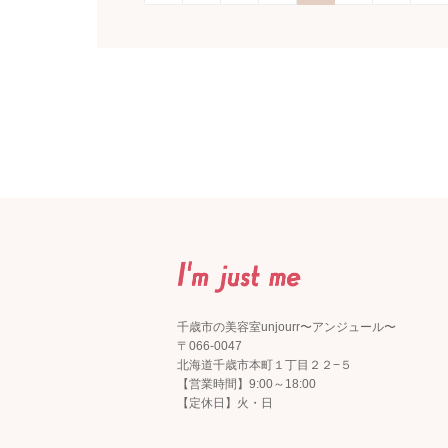
千歳市の美容室unjourr〜アンジュール〜
〒066-0047
北海道千歳市本町１丁目２２−５
【営業時間】9:00～18:00
【定休日】火・日