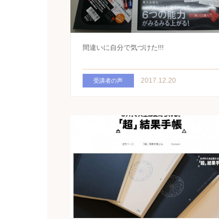
間違いに自分で気づけた!!!
2017.12.20
受講者の声