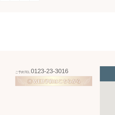
0123-23-3016
ご予約TEL.