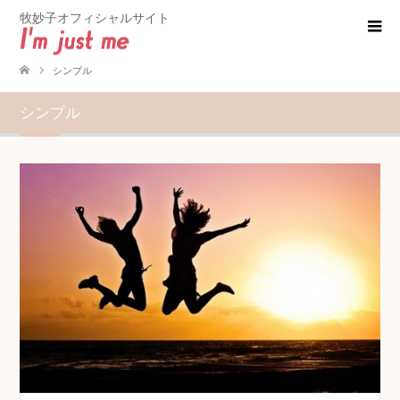
牧妙子オフィシャルサイト
シンプル
シンプル