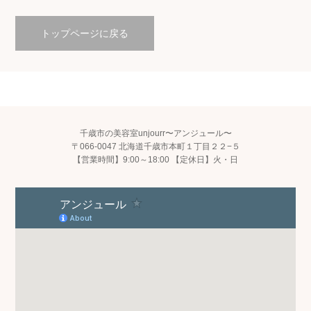
トップページに戻る
千歳市の美容室unjourr〜アンジュール〜
〒066-0047 北海道千歳市本町１丁目２２−５
【営業時間】9:00～18:00 【定休日】火・日