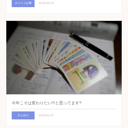
オススメ記事
2018.09.02
今年こそは変わりたい!!!と思ってます?
大人向け
2018.01.07