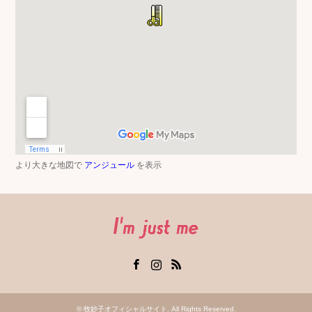
より大きな地図で
アンジュール
を表示
Facebook
Instagram
RSS
©
牧妙子オフィシャルサイト
. All Rights Reserved.