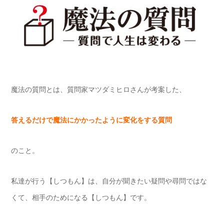
魔法の質問とは、質問家マツダミヒロさんが考案した、
答えるだけで魔法にかかったように変化をする質問
のこと。
私達が行う【しつもん】は、自分が聞きたい疑問や尋問ではな
くて、相手のためになる【しつもん】です。