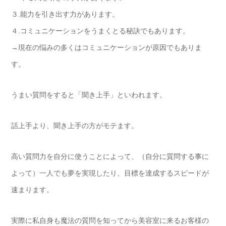
３.能力を引き出す力があります。
４.コミュニケーションをうまくとる秘訣でもあります。
→現在の悩みの多くはコミュニケーションが原因でもありま
す。
うまい質問をすると「聞き上手」といわれます。
話上手より、聞き上手の方がモテます。
高い質問力を自分に使うことによって、（自分に質問する事に
よって）一人でも夢を実現したり、目標を達成するスピードが
速まります。
実際に私自身も魔法の質問を知ってから美容室に来るお客様の