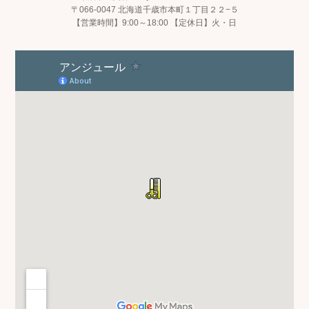
〒066-0047 北海道千歳市本町１丁目２２−５
【営業時間】9:00～18:00 【定休日】火・日