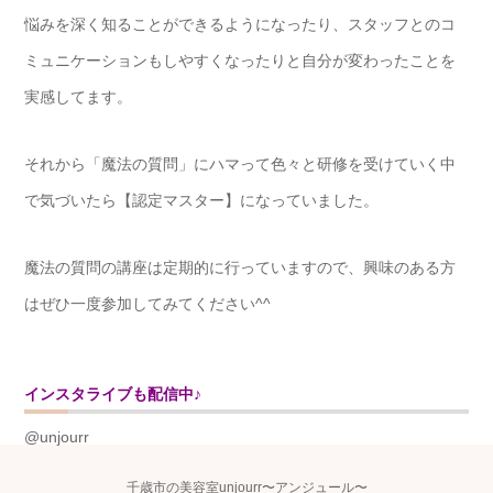
悩みを深く知ることができるようになったり、スタッフとのコ
ミュニケーションもしやすくなったりと自分が変わったことを
実感してます。
それから「魔法の質問」にハマって色々と研修を受けていく中
で気づいたら【認定マスター】になっていました。
魔法の質問の講座は定期的に行っていますので、興味のある方
はぜひ一度参加してみてください^^
インスタライブも配信中♪
@unjourr
千歳市の美容室unjourr〜アンジュール〜