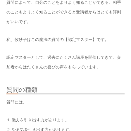
質問によって、自分のことをよりよく知ることができる、相手
のこともよりよく知ることができると受講者からはとても評判
がいいです。
私、牧妙子はこの魔法の質問の【認定マスター】です。
認定マスターとして、過去にたくさん講座を開催してきて、参
加者からはたくさんの喜びの声をもらっています。
質問の種類
質問には、
１.魅力を引き出す力があります。
２.やる気を引き出す力があります。