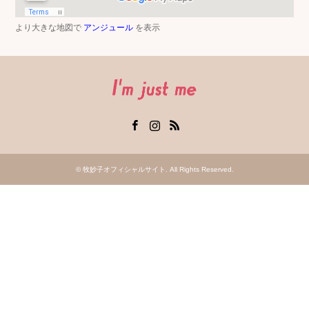
より大きな地図で
アンジュール
を表示
Facebook
Instagram
RSS
©
牧妙子オフィシャルサイト
. All Rights Reserved.