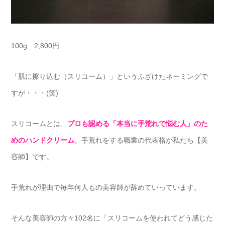
100g 2,800円
「肌に擦り込む（スリコーム）」というふざけたネーミングで
すが・・・(笑)
スリコームとは、
プロも認める「本当に手荒れで悩む人」のた
めのハンドクリーム
。手荒れをする職業の代表格が私たち【美
容師】です。
手荒れが理由で毎年何人もの美容師が辞めていっています。
そんな美容師の方々102名に「スリコームを使われてどう感じた