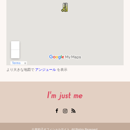
より大きな地図で
アンジュール
を表示
Facebook
Instagram
RSS
©
牧妙子オフィシャルサイト
. All Rights Reserved.