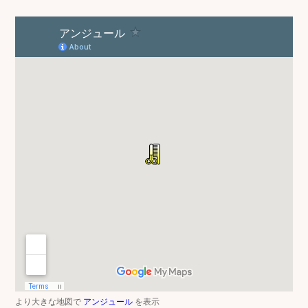
より大きな地図で
アンジュール
を表示