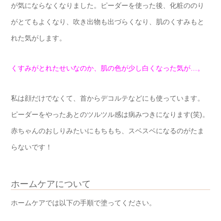
が気にならなくなりました。ピーダーを使った後、化粧ののり
がとてもよくなり、吹き出物も出づらくなり、肌のくすみもと
れた気がします。
くすみがとれたせいなのか、肌の色が少し白くなった気が…。
私は顔だけでなくて、首からデコルテなどにも使っています。
ピーダーをやったあとのツルツル感は病みつきになります(笑)。
赤ちゃんのおしりみたいにもちもち、スベスベになるのがたま
らないです！
ホームケアについて
ホームケアでは以下の手順で塗ってください。