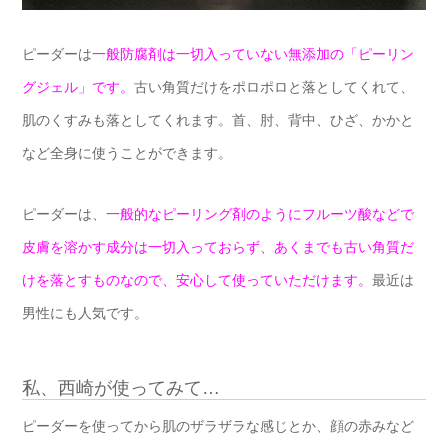
ピーダーは
一般防腐剤は一切入っていない無添加の「ピーリン
グジェル」です。
古い角質だけをポロポロと落としてくれて、
肌のくすみも落としてくれます。首、肘、背中、ひざ、かかと
など全身に使うことができます。
ピーダーは、
一般的なピーリング剤のようにフルーツ酸などで
皮膚を溶かす成分は一切入っておらず、あくまでも古い角質だ
けを落とすものなので、安心して使っていただけます。
最近は
男性にも人気です。
私、西崎が使ってみて…
ピーダーを使ってから肌のザラザラな感じとか、顔の赤みなど