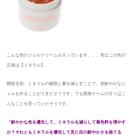
こんな色のジェルクリームが入っています。。。実はこの色の
正体は【ミネラル】。
開発当初、ミネラルの種類と量を減らすことで、色鮮やかなジ
ェルを作ることができたそうです。でも開発チームの方々はこ
んなことを思っていたそうです。
「鮮やかな色を優先して、ミネラルを減らして着色料を増やす
か？それともミネラルを優先して見た目の鮮やかさを捨てる