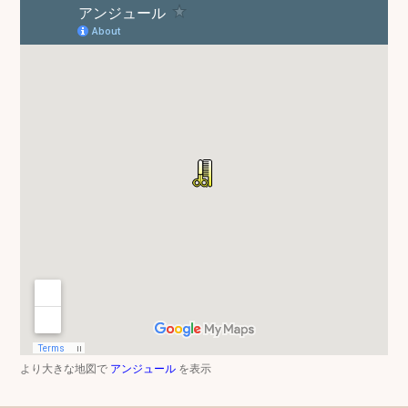
より大きな地図で
アンジュール
を表示