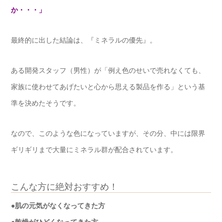
か・・・」
最終的に出した結論は、『ミネラルの優先』。
ある開発スタッフ（男性）が「例え色のせいで売れなくても、
家族に使わせてあげたいと心から思える製品を作る」という基
準を決めたそうです。
なので、このような色になっていますが、その分、中には限界
ギリギリまで大量にミネラル群が配合されています。
こんな方に絶対おすすめ！
●肌の元気がなくなってきた方
●乾燥がひどくなってきた方