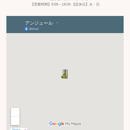
【営業時間】9:00～18:00 【定休日】火・日