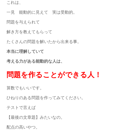
これは、
一見 能動的に見えて 実は受動的。
問題を与えられて
解き方を教えてもらって
たくさんの問題を解いたから出来る事。
本当に理解していて
考える力がある能動的な人は、
問題を作ることができる人！
算数でもいいです。
ひねりのある問題を作ってみてください。
テストで言えば
【最後の文章題】みたいなの。
配点の高いやつ。