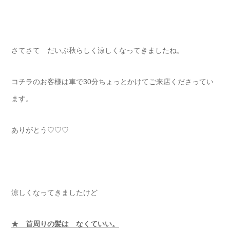
さてさて だいぶ秋らしく涼しくなってきましたね。
コチラのお客様は車で30分ちょっとかけてご来店くださってい
ます。
ありがとう♡♡♡
涼しくなってきましたけど
★ 首周りの髪は なくていい。