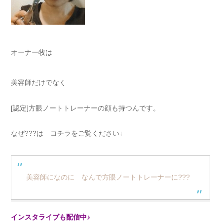
オーナー牧は
美容師だけでなく
[認定]方眼ノートトレーナーの顔も持つんです。
なぜ???は コチラをご覧ください↓
美容師になのに なんで方眼ノートトレーナーに???
インスタライブも配信中♪