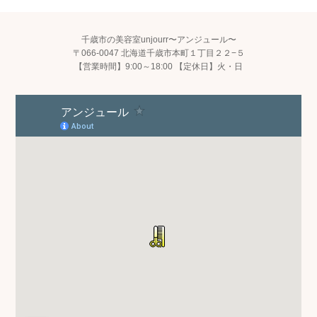
千歳市の美容室unjourr〜アンジュール〜
〒066-0047 北海道千歳市本町１丁目２２−５
【営業時間】9:00～18:00 【定休日】火・日