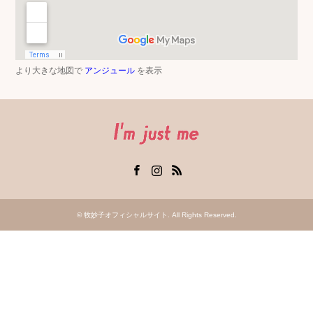
より大きな地図で
アンジュール
を表示
Facebook
Instagram
RSS
©
牧妙子オフィシャルサイト
. All Rights Reserved.