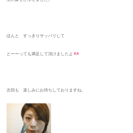
ほんと すっきりサッパリして
とーーっても満足して頂けましたよ
次回も 楽しみにお待ちしておりますね。