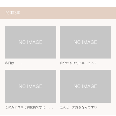
関連記事
昨日は。。。
自分のやりたい事って???
このカテゴリは初投稿ですね。。。
ほんと 大好きなんです♡