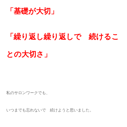
「基礎が大切」
「繰り返し繰り返しで 続けるこ
との大切さ」
私のサロンワークでも、
いつまでも忘れないで 続けようと思いました。