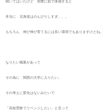
聞いてはいたけど 実際に肌で体感すると
本当に 北海道はのんびりしすぎ。。。
もちろん 伸び伸び育てるには良い環境でもありますけどね。
なりたい職業があって
その為に 関西の大学に入りたい。
その考えに変化はないみたいで
「高校受験でリベンジしたい」と言って