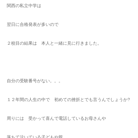
関西の私立中学は
翌日に合格発表が多いので
２校目の結果は 本人と一緒に見に行きました。
自分の受験番号がない。。。
１２年間の人生の中で 初めての挫折とでも言うんでしょうか?
周りには 受かって喜んで電話しているお母さんや
落ちて泣いている子どもや親。