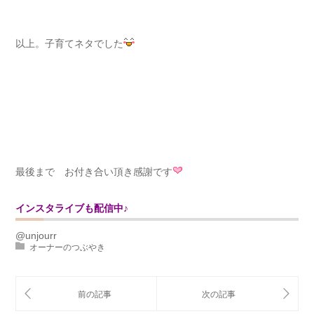
以上。子育てネタでした
最後まで お付き合い頂き感謝です
インスタライブも配信中♪
@unjourr
オーナーのつぶやき