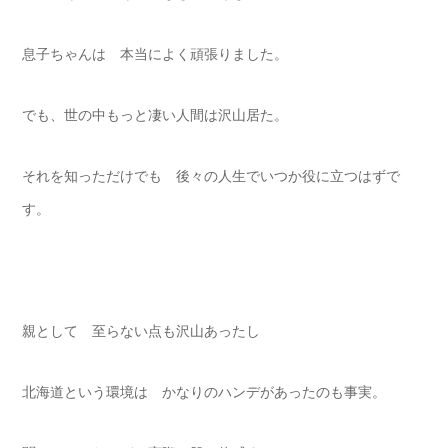
息子ちゃんは 本当によく頑張りました。
でも、世の中もっと凄い人間は沢山居た。
それを知っただけでも 後々の人生でいつか役に立つはずで
す。
親として 至らない点も沢山あったし
北海道という環境は かなりのハンデがあったのも事実。