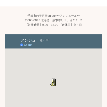
千歳市の美容室unjourr〜アンジュール〜
〒066-0047 北海道千歳市本町１丁目２２−５
【営業時間】9:00～18:00 【定休日】火・日