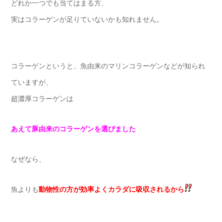
どれか一つでも当てはまる方、
実はコラーゲンが足りていないかも知れません。
コラーゲンというと、魚由来のマリンコラーゲンなどが知られ
ていますが、
超濃厚コラーゲンは
あえて豚由来のコラーゲンを選びました
なぜなら、
魚よりも
動物性の方が効率よくカラダに吸収されるから