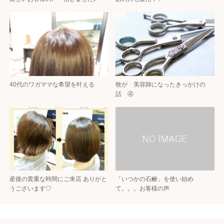
40代のワガママな希望を叶える
牧が 美容師になったきっかけの
話 ④
産後の貴重な時間にご来店 ありがと
「いつかの石鹸」を使い始め
うございます♡
て。。。お客様の声