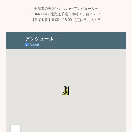
千歳市の美容室unjourr〜アンジュール〜
〒066-0047 北海道千歳市本町１丁目２２−５
【営業時間】9:00～18:00 【定休日】火・日