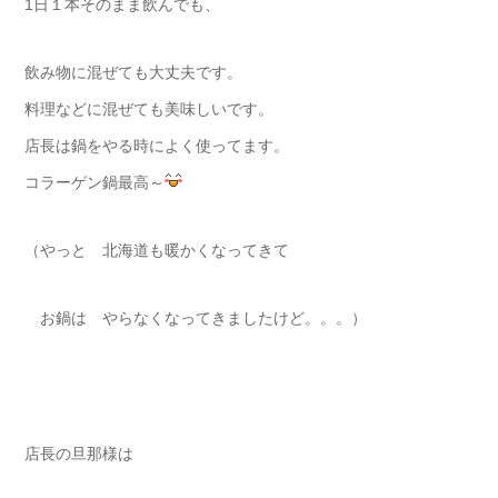
1日１本そのまま飲んでも、
飲み物に混ぜても大丈夫です。
料理などに混ぜても美味しいです。
店長は鍋をやる時によく使ってます。
コラーゲン鍋最高～
（やっと 北海道も暖かくなってきて
お鍋は やらなくなってきましたけど。。。）
店長の旦那様は