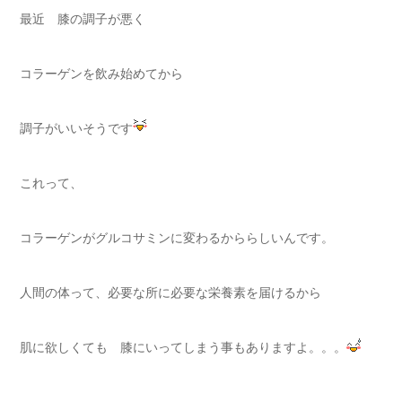
最近 膝の調子が悪く
コラーゲンを飲み始めてから
調子がいいそうです
これって、
コラーゲンがグルコサミンに変わるかららしいんです。
人間の体って、必要な所に必要な栄養素を届けるから
肌に欲しくても 膝にいってしまう事もありますよ。。。