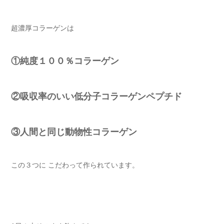
超濃厚コラーゲンは
①純度１００％コラーゲン
②吸収率のいい低分子コラーゲンペプチド
③人間と同じ動物性コラーゲン
この３つに こだわって作られています。