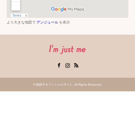
より大きな地図で
アンジュール
を表示
Facebook
Instagram
RSS
©
牧妙子オフィシャルサイト
. All Rights Reserved.