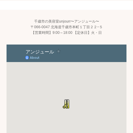
千歳市の美容室unjourr〜アンジュール〜
〒066-0047 北海道千歳市本町１丁目２２−５
【営業時間】9:00～18:00 【定休日】火・日