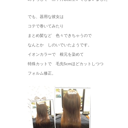
でも、器用な彼女は
コテで巻いてみたり
まとめ髪など 色々できちゃうので
なんとか しのいでいたようです。
イオンカラーで 根元を染めて
特殊カットで 毛先5cmほどカットしつつ
フォルム修正。