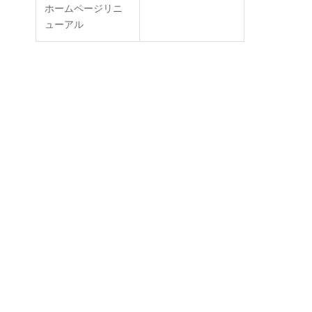
ホームページリニ
ューアル