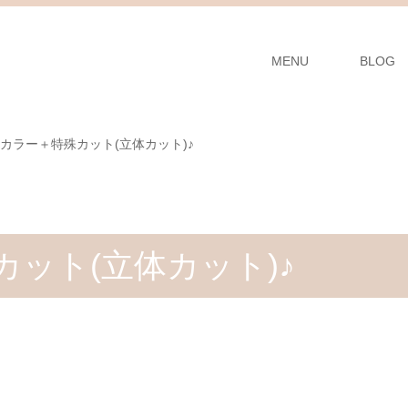
MENU
BLOG
カラー＋特殊カット(立体カット)♪
ット(立体カット)♪