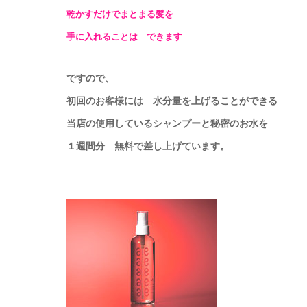
乾かすだけでまとまる髪を
手に入れることは
できます
ですので、
初回のお客様には 水分量を上げることができる
当店の使用しているシャンプーと秘密のお水を
１週間分 無料で差し上げています。