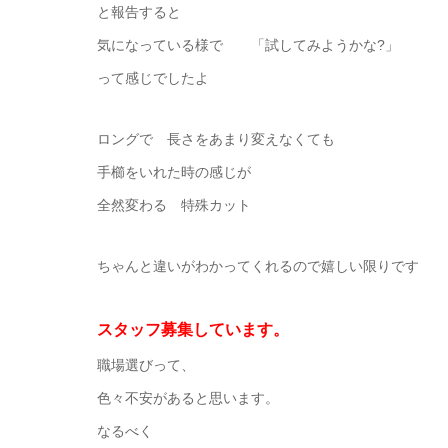
と報告すると
気になっている様で 「試してみようかな?」
って感じでしたよ
ロングで 長さをあまり変えなくても
手櫛をいれた時の感じが
全然変わる 特殊カット
ちゃんと違いがわかってくれるので嬉しい限りです
スタッフ募集しています。
職場選びって、
色々不安があると思います。
なるべく