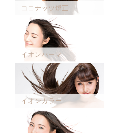
ココナッツ矯正
イオンパーマ
イオンカラー