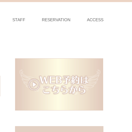
STAFF
RESERVATION
ACCESS