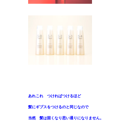
あれこれ つければつけるほど
髪にギプスをつけるのと同じなので
当然 髪は固くなり思い通りになりません。