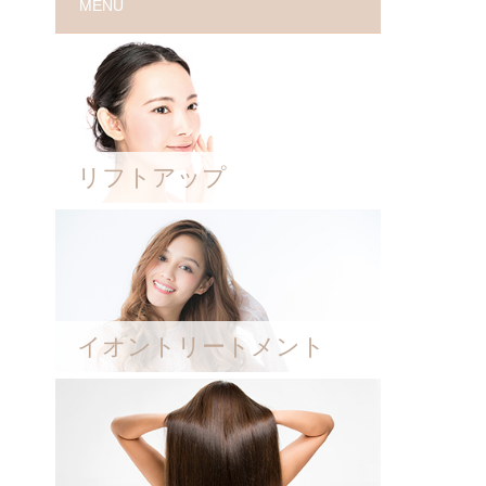
MENU
リフトアップ
イオントリートメント