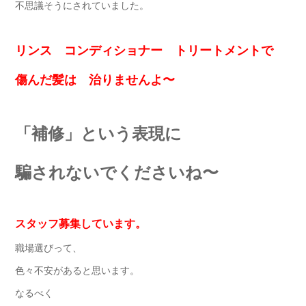
不思議そうにされていました。
リンス コンディショナー トリートメントで
傷んだ髪は 治りませんよ〜
「補修」という表現に
騙されないでくださいね〜
スタッフ募集しています。
職場選びって、
色々不安があると思います。
なるべく