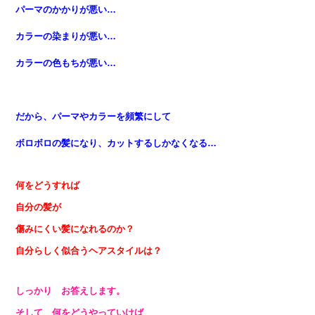
パーマのかかりが悪い…
カラーの染まりが悪い…
カラーの色もちが悪い…
だから、パーマやカラーを頻繁にして
ボロボロの髪になり
、カットするしかなくなる…
何をどうすれば
自分の髪が
傷みにくい髪になれるのか？
自分らしく似合うヘアスタイルは？
しっかり お答えします。
そして 何をどうやっていけば