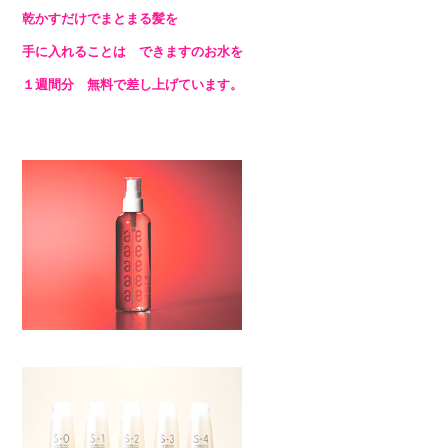
乾かすだけでまとまる髪を
手に入れることは
できます
のお水を
１週間分 無料で差し上げています。