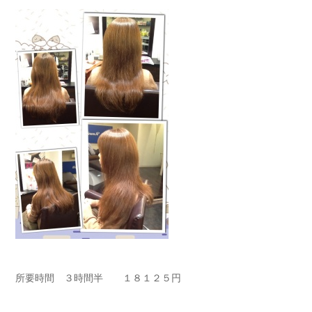
所要時間 ３時間半 １８１２５円