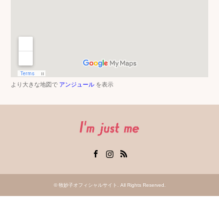
より大きな地図で
アンジュール
を表示
Facebook
Instagram
RSS
©
牧妙子オフィシャルサイト
. All Rights Reserved.