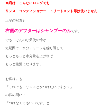
当店は こんなにロングでも
リンス コンディショナー トリートメント等は使いません
上記の写真も
右側のアフターはシャンプーのみ
です。
でも、ほんのり天使の輪が…
短期間で 水分チャージを繰り返して
もっともっと水分量を上げれば
もっと艶髪になります。
お客様にも
「これでも リンスとかつけたいですか？」
の私の問いに
「つけなくてもいいです」と