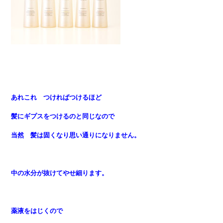
あれこれ つければつけるほど
髪にギプスをつけるのと同じなので
当然 髪は固くなり思い通りになりません。
中の水分が抜けてやせ細ります。
薬液をはじくので