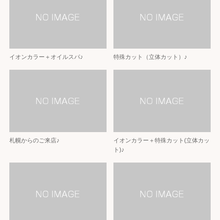
イオンカラー＋オイルスパ♪
特殊カット（立体カット）♪
札幌からのご来店♪
イオンカラー＋特殊カット(立体カッ
ト)♪