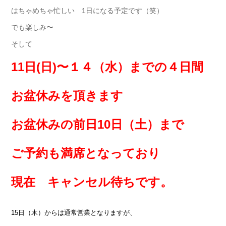
はちゃめちゃ忙しい 1日になる予定です（笑）
でも楽しみ〜
そして
11日(日)〜１４（水）までの４日間
お盆休みを頂きます
お盆休みの前日10日（土）まで
ご予約も満席となっており
現在 キャンセル待ちです。
15日（木）からは通常営業となりますが、