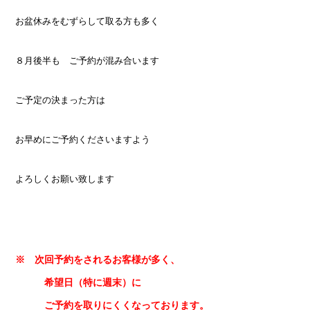
お盆休みをむずらして取る方も多く
８月後半も ご予約が混み合います
ご予定の決まった方は
お早めにご予約くださいますよう
よろしくお願い致します
※ 次回予約をされるお客様が多く、
希望日（特に週末）に
ご予約を取りにくくなっております。