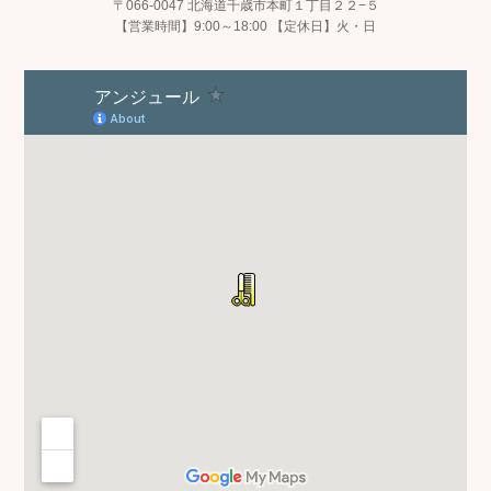
〒066-0047 北海道千歳市本町１丁目２２−５
【営業時間】9:00～18:00 【定休日】火・日