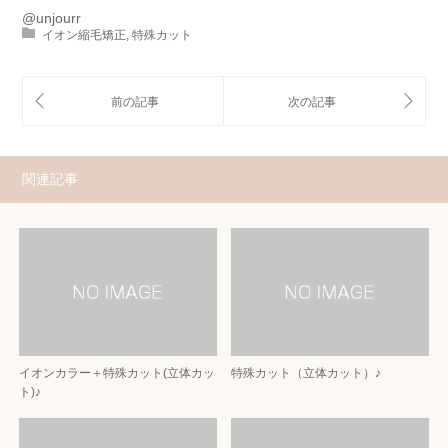
@unjourr
イオン縮毛矯正
,
特殊カット
関連記事
イオンカラー＋特殊カット(立体カッ
特殊カット（立体カット）♪
ト)♪