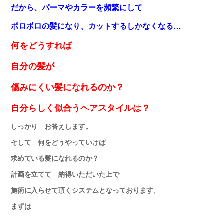
だから、パーマやカラーを頻繁にして
ボロボロの髪になり
、カットするしかなくなる…
何をどうすれば
自分の髪が
傷みにくい髪になれるのか？
自分ら
しく似合うヘアスタイ
ル
は
？
しっかり お答えします。
そして 何をどうやっていけば
求めている髪になれるのか？
計画を立てて 納得いただいた上で
施術に入らせて頂くシステムとなっております。
まずは