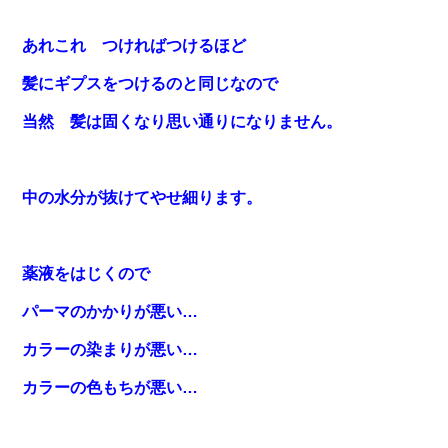
あれこれ つければつけるほど
髪にギプスをつけるのと同じなので
当然 髪は固くなり思い通りになりません。
中の水分が抜けてやせ細ります。
薬液をはじくので
パーマのかかりが悪い…
カラーの染まりが悪い…
カラーの色もちが悪い…