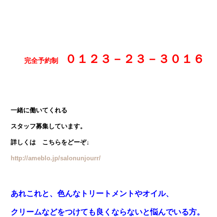
０１２３－２３－３０１６
完全予約制
一緒に働いてくれる
スタッフ募集しています。
詳しくは こちらをどーぞ↓
http://ameblo.jp/salonunjourr/
あれこれと、色んなトリートメントやオイル、
クリームなどをつけても良くならないと悩んでいる方。