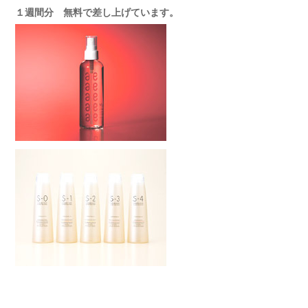
１週間分 無料で差し上げています。