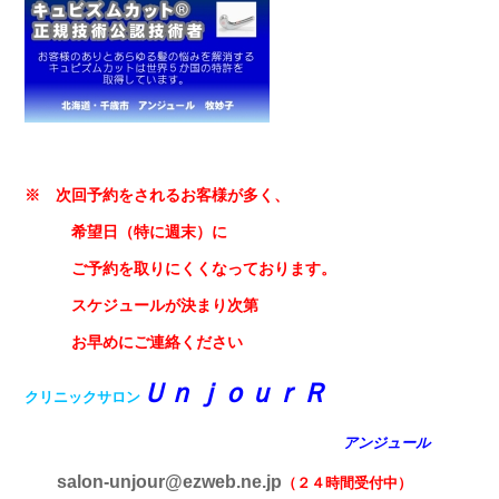
※ 次回予約をされるお客様が多く、
希望日（特に週末）に
ご予約を取りにくくなっております。
スケジュールが決まり次第
お早めにご連絡ください
ＵｎｊｏｕｒＲ
クリニックサロン
アンジュール
salon-unjour@ezweb.ne.jp
（２４時間受付中）