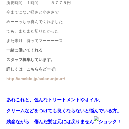
所要時間 １時間 ５７７５円
今までにない軽さと小ささで
めーーっちゃ喜んでくれました
でも、まだまだ切りたかった
また来月 待ってマーーーース
一緒に働いてくれる
スタッフ募集しています。
詳しくは こちらをどーぞ↓
http://ameblo.jp/salonunjourr/
あれこれと、色んなトリートメントやオイル、
クリームなどをつけても良くならないと悩んでいる方。
残念ながら 傷んだ髪は元には戻りません