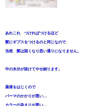
あれこれ つければつけるほど
髪にギプスをつけるのと同じなので
当然 髪は固くなり思い通りになりません。
中の水分が抜けてやせ細ります。
薬液をはじくので
パーマのかかりが悪い…
カラーの染まりが悪い…