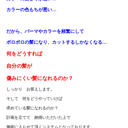
カラーの色もちが悪い…
だから、パーマやカラーを頻繁にして
ボロボロの髪になり
、カットするしかなくなる…
何をどうすれば
自分の髪が
傷みにくい髪になれるのか？
しっかり お答えします。
そして 何をどうやっていけば
求めている髪になれるのか？
計画を立てて 納得いただいた上で
施術に入らせて頂くシステムとなっております。