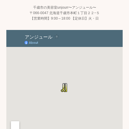
千歳市の美容室unjourr〜アンジュール〜
〒066-0047 北海道千歳市本町１丁目２２−５
【営業時間】9:00～18:00 【定休日】火・日