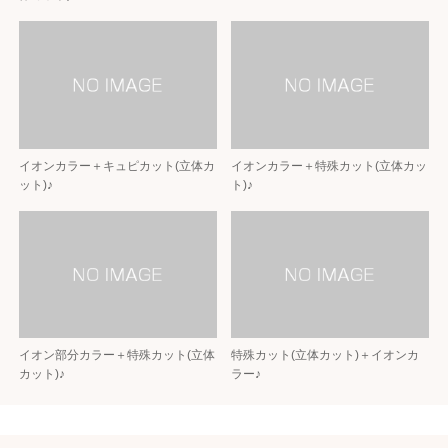
イオンカラー＋キュピカット(立体カ
イオンカラー＋特殊カット(立体カッ
ット)♪
ト)♪
イオン部分カラー＋特殊カット(立体
特殊カット(立体カット)＋イオンカ
カット)♪
ラー♪