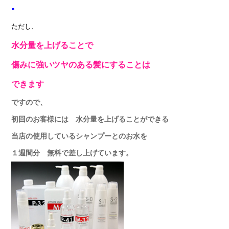
。
ただし、
水分量を上げることで
傷みに強いツヤのある髪にすることは
できます
ですので、
初回のお客様には 水分量を上げることができる
当店の使用しているシャンプーとのお水を
１週間分 無料で差し上げています。