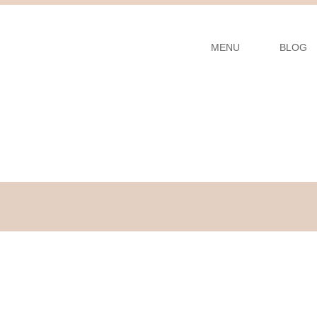
MENU
BLOG