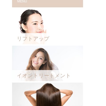
MENU
リフトアップ
イオントリートメント