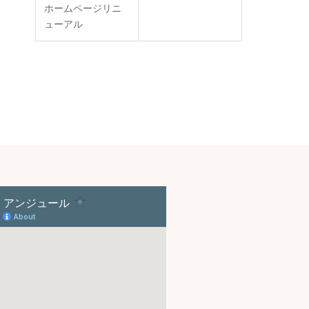
ホームページリニ
ューアル