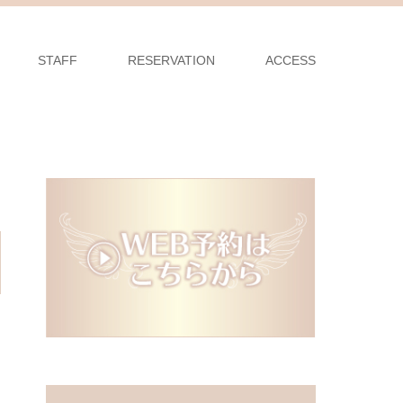
STAFF
RESERVATION
ACCESS