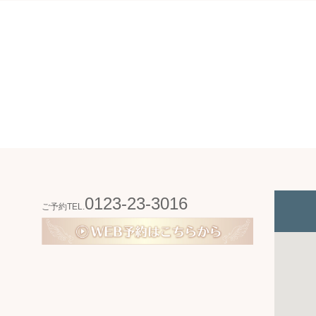
0123-23-3016
ご予約TEL.