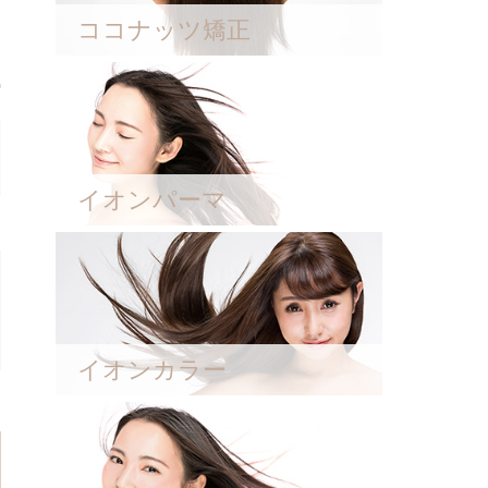
ココナッツ矯正
イオンパーマ
イオンカラー