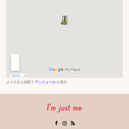
より大きな地図で
アンジュール
を表示
Facebook
Instagram
RSS