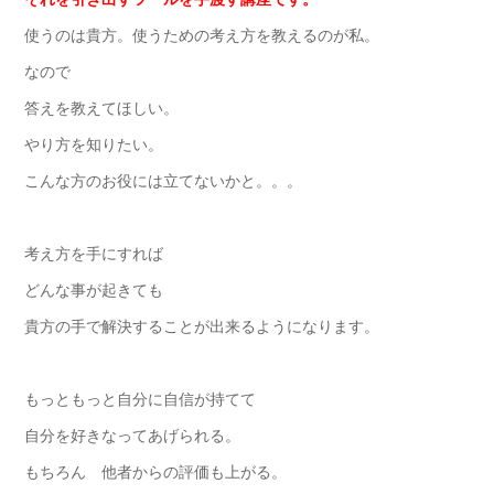
使うのは貴方。使うための考え方を教えるのが私。
なので
答えを教えてほしい。
やり方を知りたい。
こんな方のお役には立てないかと。。。
考え方を手にすれば
どんな事が起きても
貴方の手で解決することが出来るようになります。
もっともっと自分に自信が持てて
自分を好きなってあげられる。
もちろん 他者からの評価も上がる。