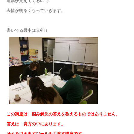
道筋が見えてくるので
表情が明るくなっていきます。
書いてる最中は真剣!↓
この講座は 悩み解決の答えを教えるものではありません。
答えは 貴方の中にあります。
それを引き出すツールを手渡す講座です。